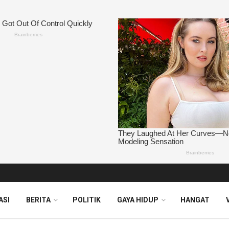
ASI
BERITA
POLITIK
GAYA HIDUP
HANGAT