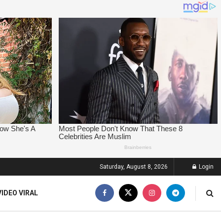
Saturday, August 8, 2026
Login
VIDEO VIRAL