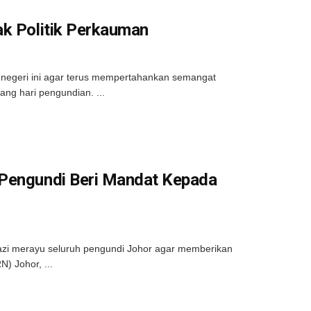
ak Politik Perkauman
negeri ini agar terus mempertahankan semangat
ng hari pengundian. ...
 Pengundi Beri Mandat Kepada
zi merayu seluruh pengundi Johor agar memberikan
) Johor, ...