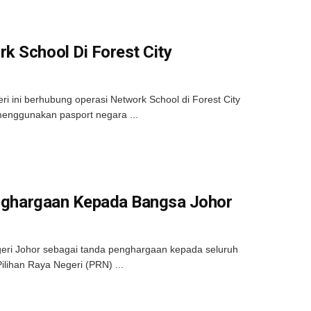
k School Di Forest City
ini berhubung operasi Network School di Forest City
enggunakan pasport negara ...
Penghargaan Kepada Bangsa Johor
eri Johor sebagai tanda penghargaan kepada seluruh
lihan Raya Negeri (PRN) ...