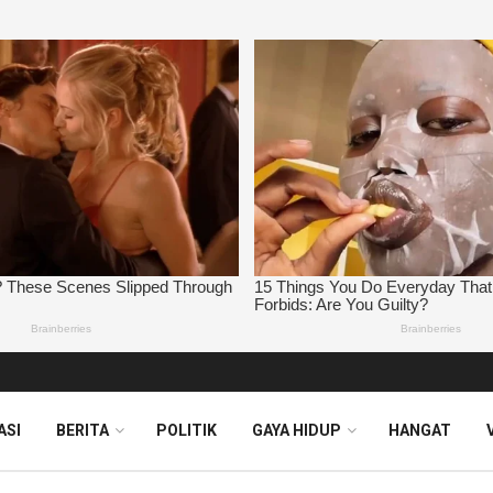
ASI
BERITA
POLITIK
GAYA HIDUP
HANGAT