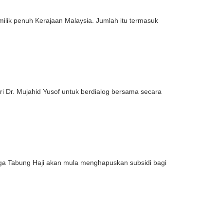
lik penuh Kerajaan Malaysia. Jumlah itu termasuk
 Dr. Mujahid Yusof untuk berdialog bersama secara
 Tabung Haji akan mula menghapuskan subsidi bagi