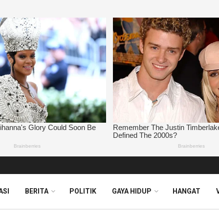
ASI
BERITA
POLITIK
GAYA HIDUP
HANGAT