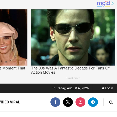
Thursday, August 6, 2026
Login
VIDEO VIRAL