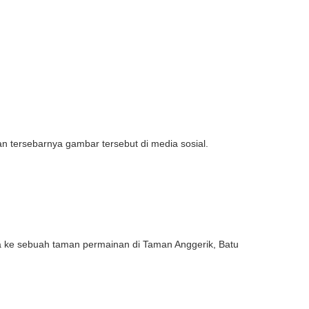
tersebarnya gambar tersebut di media sosial.
awa ke sebuah taman permainan di Taman Anggerik, Batu