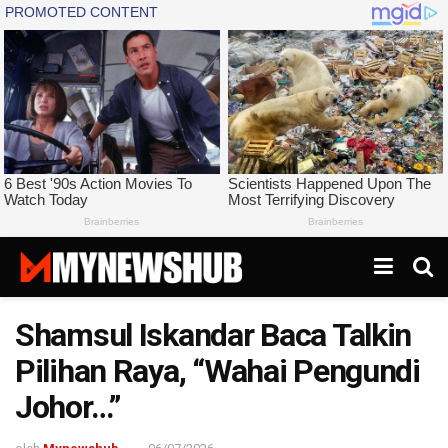
Shamsul Iskandar Baca Talkin
Pilihan Raya, “Wahai Pengundi
Johor…”