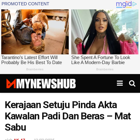
Kerajaan Setuju Pinda Akta
Kawalan Padi Dan Beras – Mat
Sabu