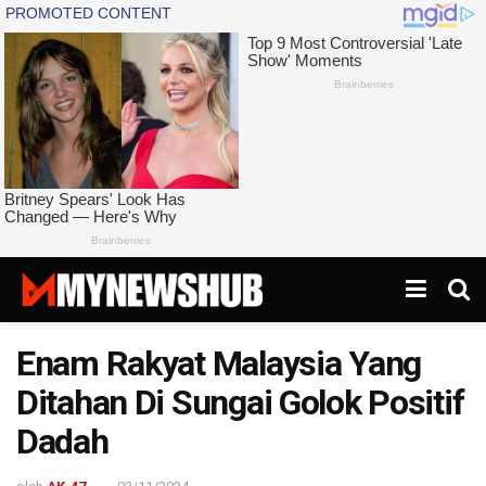
Enam Rakyat Malaysia Yang
Ditahan Di Sungai Golok Positif
Dadah