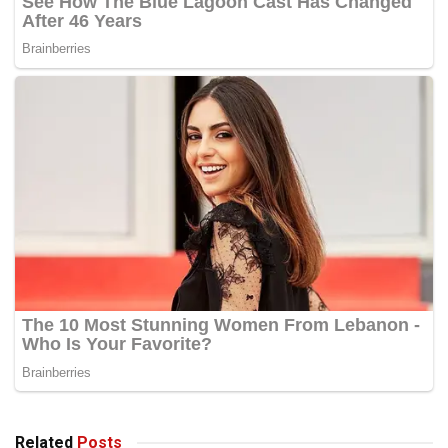
Related
Posts