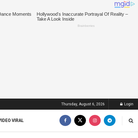
Thursday, August 6, 2026
Login
VIDEO VIRAL