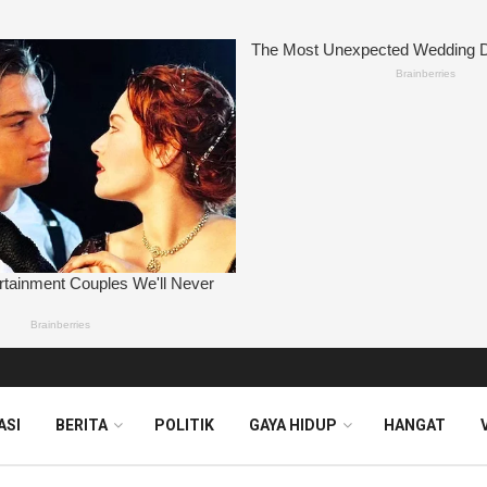
ASI
BERITA
POLITIK
GAYA HIDUP
HANGAT