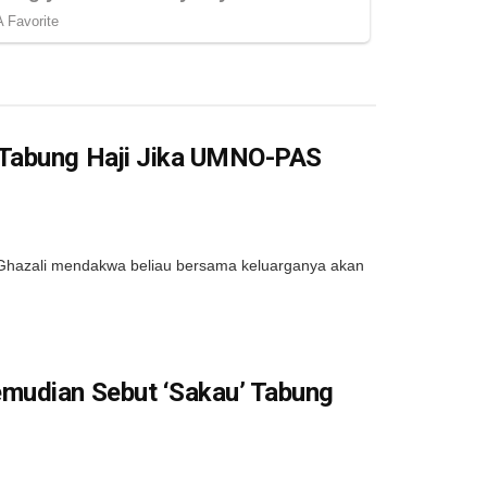
 Tabung Haji Jika UMNO-PAS
hazali mendakwa beliau bersama keluarganya akan
mudian Sebut ‘Sakau’ Tabung