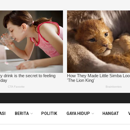
ASI
BERITA
POLITIK
GAYA HIDUP
HANGAT