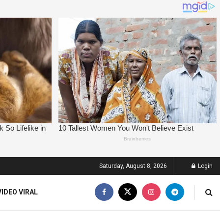
Saturday, August 8, 2026
Login
VIDEO VIRAL