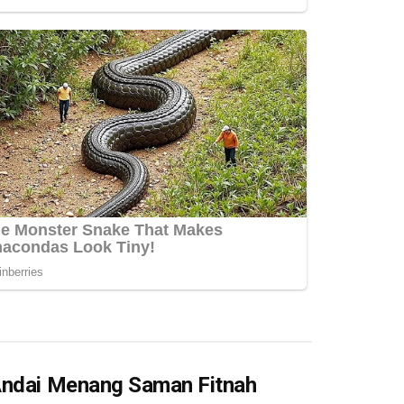
 Andai Menang Saman Fitnah