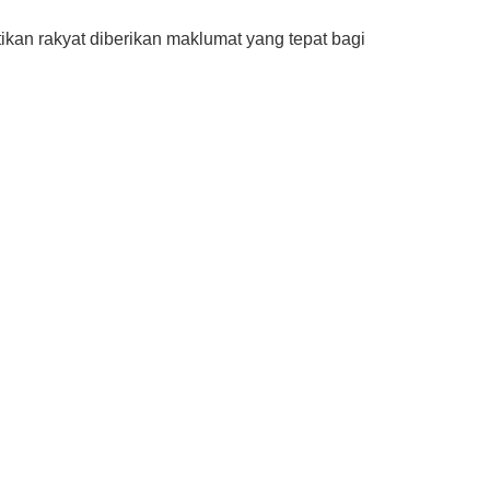
n rakyat diberikan maklumat yang tepat bagi