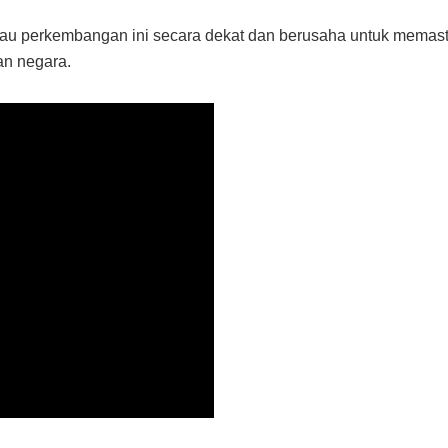
perkembangan ini secara dekat dan berusaha untuk memastika
n negara.