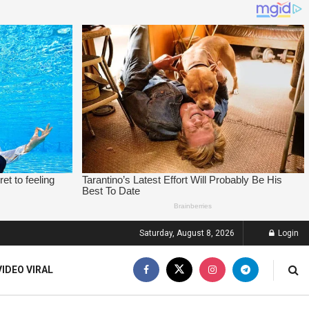
Saturday, August 8, 2026
Login
VIDEO VIRAL