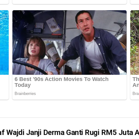
af Wajdi Janji Derma Ganti Rugi RM5 Juta