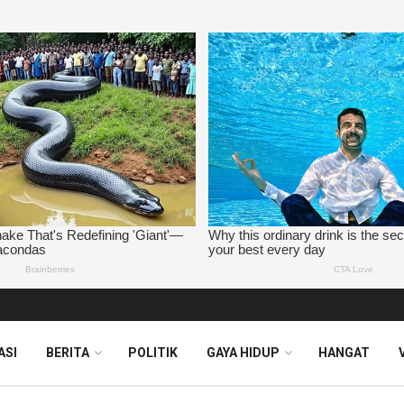
ASI
BERITA
POLITIK
GAYA HIDUP
HANGAT