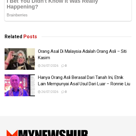
Related
Posts
Orang Asal Di Malaysia Adalah Orang Asli – Siti
Kasim
26/07/2026
0
Hanya Orang Asli Berasal Dari Tanah Ini, Etnik
Lain Mempunyai Asal Usul Dari Luar – Ronnie Liu
26/07/2026
0