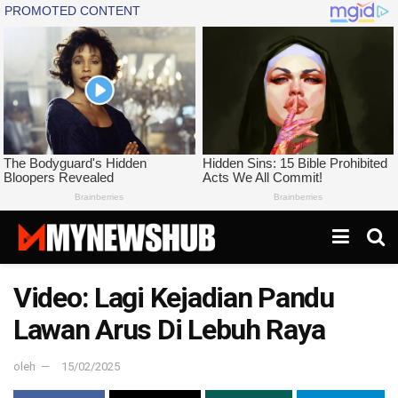
Video: Lagi Kejadian Pandu
Lawan Arus Di Lebuh Raya
oleh
15/02/2025