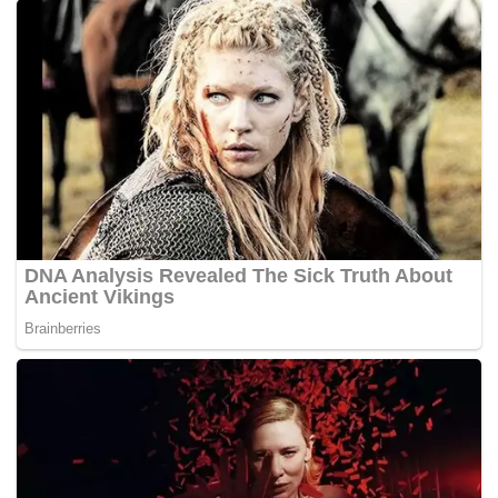
Tags:
FAMA