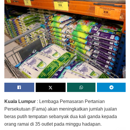
Kuala Lumpur
: Lembaga Pemasaran Pertanian
Persekutuan (Fama) akan meningkatkan jumlah jualan
beras putih tempatan sebanyak dua kali ganda kepada
orang ramai di 35 outlet pada minggu hadapan.