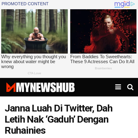
Janna Luah Di Twitter, Dah
Letih Nak ‘Gaduh’ Dengan
Ruhainies