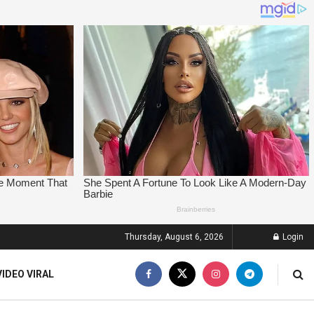
Thursday, August 6, 2026
Login
VIDEO VIRAL