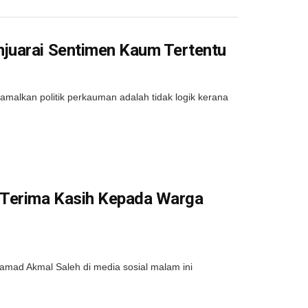
juarai Sentimen Kaum Tertentu
lkan politik perkauman adalah tidak logik kerana
 Terima Kasih Kepada Warga
ad Akmal Saleh di media sosial malam ini