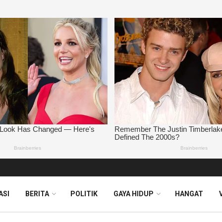
ASI
BERITA
POLITIK
GAYA HIDUP
HANGAT