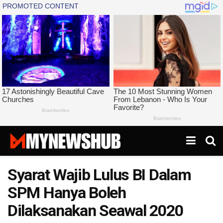
Syarat Wajib Lulus BI Dalam
SPM Hanya Boleh
Dilaksanakan Seawal 2020