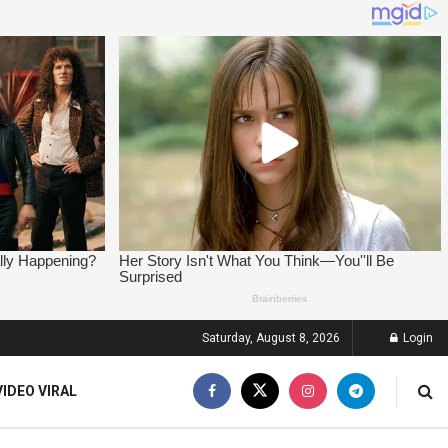
Saturday, August 8, 2026
Login
VIDEO VIRAL