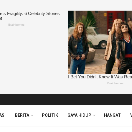
ASI
BERITA
POLITIK
GAYA HIDUP
HANGAT