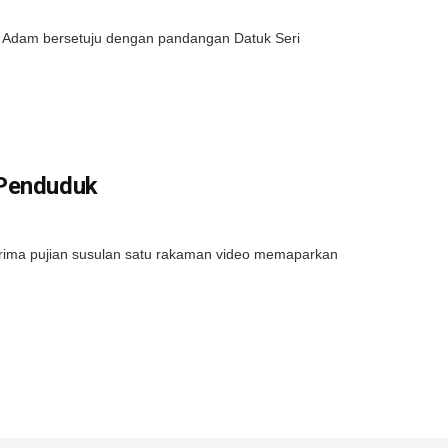
 Adam bersetuju dengan pandangan Datuk Seri
 Penduduk
ima pujian susulan satu rakaman video memaparkan