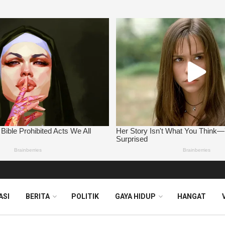
ASI
BERITA
POLITIK
GAYA HIDUP
HANGAT