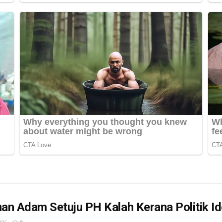
n Adam Setuju PH Kalah Kerana Politik Id