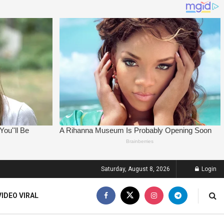
Saturday, August 8, 2026
Login
VIDEO VIRAL