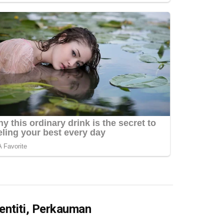
entiti, Perkauman