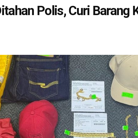
tahan Polis, Curi Barang 