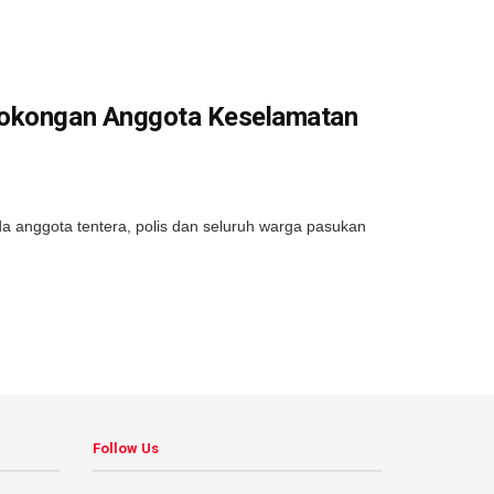
 Sokongan Anggota Keselamatan
anggota tentera, polis dan seluruh warga pasukan
Follow Us