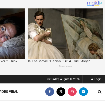
Saturday, August 8, 2026
Login
VIDEO VIRAL