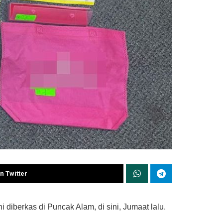
n Twitter
diberkas di Puncak Alam, di sini, Jumaat lalu.