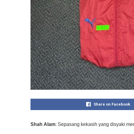
Share on Facebook
Shah
Alam
: Sepasang kekasih yang disyaki menc