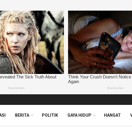
ASI
BERITA
POLITIK
GAYA HIDUP
HANGAT