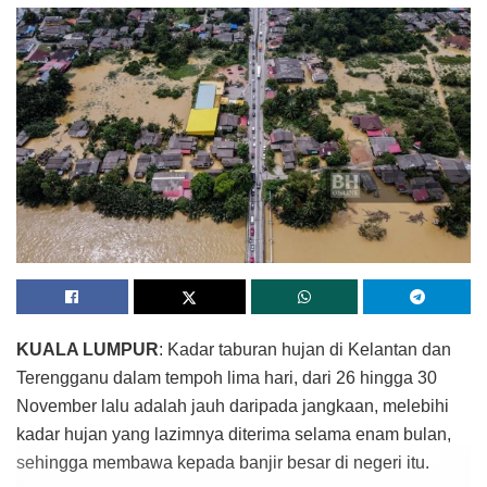
KUALA LUMPUR
: Kadar taburan hujan di Kelantan dan
Terengganu dalam tempoh lima hari, dari 26 hingga 30
November lalu adalah jauh daripada jangkaan, melebihi
kadar hujan yang lazimnya diterima selama enam bulan,
sehingga membawa kepada banjir besar di negeri itu.