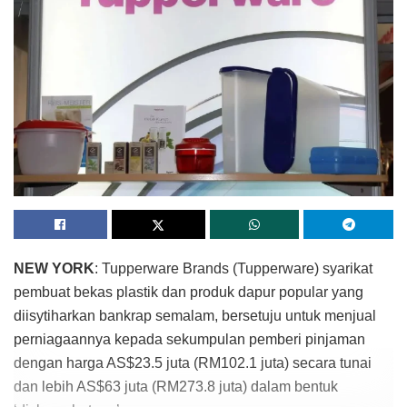
NEW YORK
: Tupperware Brands (Tupperware) syarikat
pembuat bekas plastik dan produk dapur popular yang
diisytiharkan bankrap semalam, bersetuju untuk menjual
perniagaannya kepada sekumpulan pemberi pinjaman
dengan harga AS$23.5 juta (RM102.1 juta) secara tunai
dan lebih AS$63 juta (RM273.8 juta) dalam bentuk