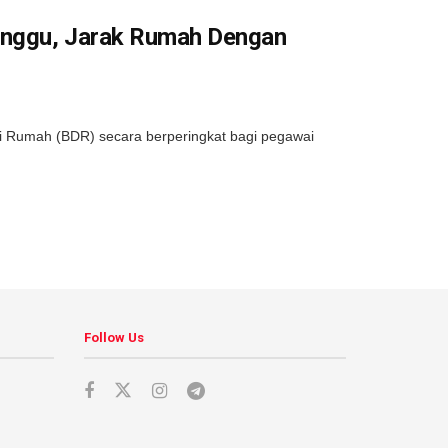
inggu, Jarak Rumah Dengan
Rumah (BDR) secara berperingkat bagi pegawai
Follow Us