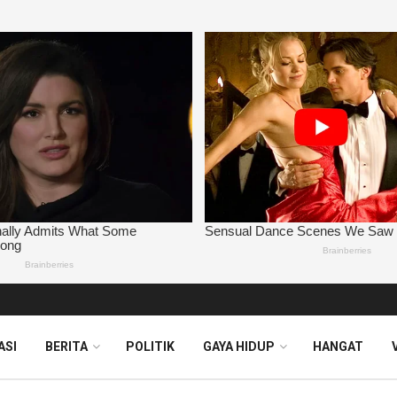
ASI
BERITA
POLITIK
GAYA HIDUP
HANGAT