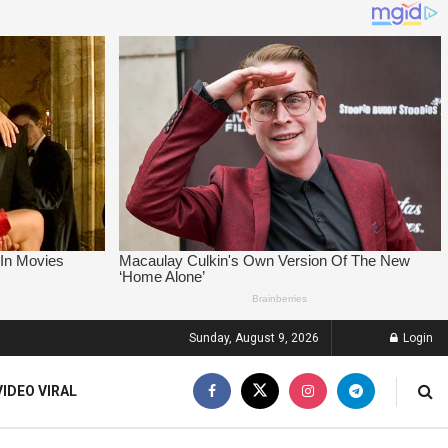
Sunday, August 9, 2026
Login
VIDEO VIRAL