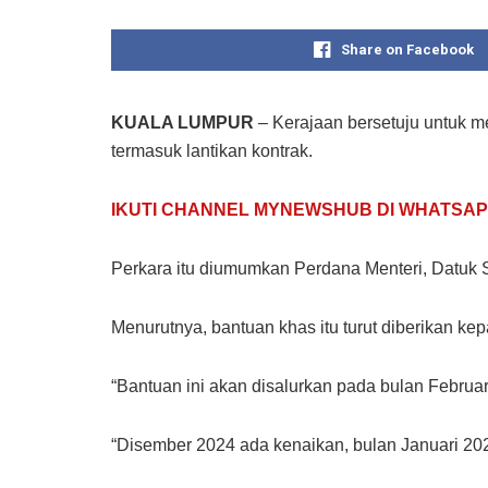
Share on Facebook
KUALA LUMPUR
– Kerajaan bersetuju untuk
termasuk lantikan kontrak.
IKUTI CHANNEL MYNEWSHUB DI WHATSAP
Perkara itu diumumkan Perdana Menteri, Datuk
Menurutnya, bantuan khas itu turut diberikan k
“Bantuan ini akan disalurkan pada bulan Februar
“Disember 2024 ada kenaikan, bulan Januari 2025