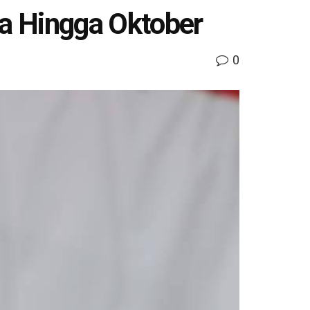
a Hingga Oktober
0