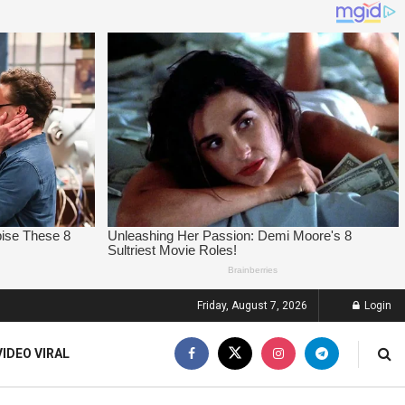
Friday, August 7, 2026
Login
VIDEO VIRAL