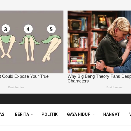
ASI
BERITA
POLITIK
GAYA HIDUP
HANGAT