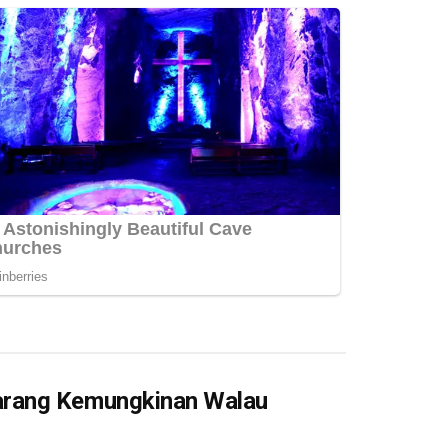
arang Kemungkinan Walau