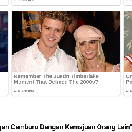
gan Cemburu Dengan Kemajuan Orang Lain