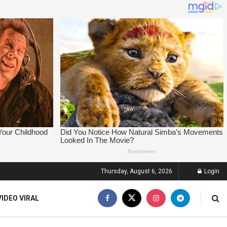
Thursday, August 6, 2026
Login
VIDEO VIRAL