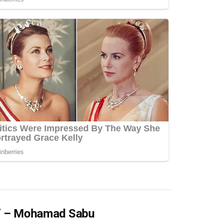
” – Mohamad Sabu