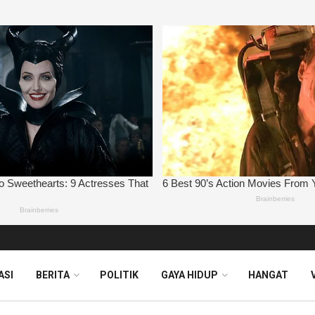
ASI
BERITA
POLITIK
GAYA HIDUP
HANGAT