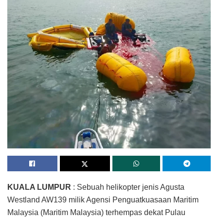
KUALA LUMPUR
: Sebuah helikopter jenis Agusta
Westland AW139 milik Agensi Penguatkuasaan Maritim
Malaysia (Maritim Malaysia) terhempas dekat Pulau