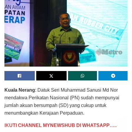
Kuala Nerang
: Datuk Seri Muhammad Sanusi Md Nor
mendakwa Perikatan Nasional (PN) sudah mempunyai
jumlah akuan bersumpah (SD) yang cukup untuk
menumbangkan Kerajaan Perpaduan.
IKUTI CHANNEL MYNEWSHUB DI WHATSAPP…..