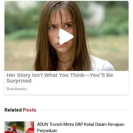
Related
Posts
ADUN Tronoh Minta DAP Kekal Dalam Kerajaan
Perpaduan