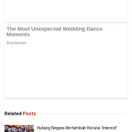
Related
Posts
Hutang Negara Bertambah Kerana ‘Interest’