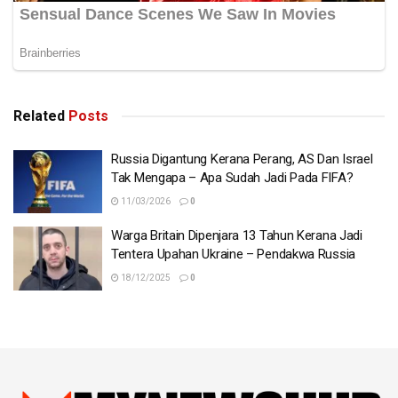
Related
Posts
Russia Digantung Kerana Perang, AS Dan Israel
Tak Mengapa – Apa Sudah Jadi Pada FIFA?
11/03/2026
0
Warga Britain Dipenjara 13 Tahun Kerana Jadi
Tentera Upahan Ukraine – Pendakwa Russia
18/12/2025
0