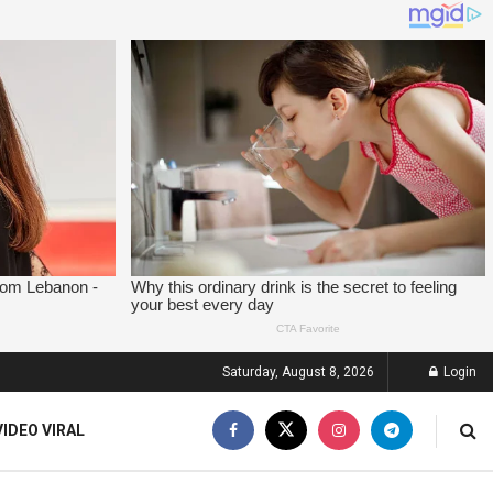
Saturday, August 8, 2026
Login
VIDEO VIRAL