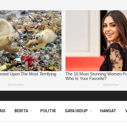
ASI
BERITA
POLITIK
GAYA HIDUP
HANGAT