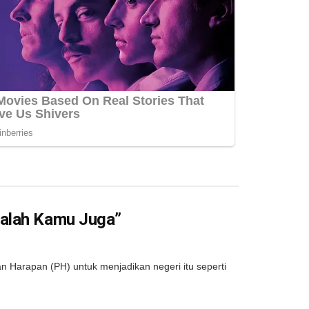
salah Kamu Juga”
 Harapan (PH) untuk menjadikan negeri itu seperti