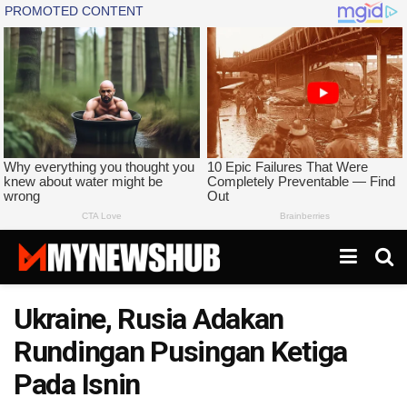
Ukraine, Rusia Adakan
Rundingan Pusingan Ketiga
Pada Isnin