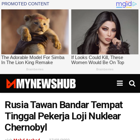
Rusia Tawan Bandar Tempat
Tinggal Pekerja Loji Nuklear
Chernobyl