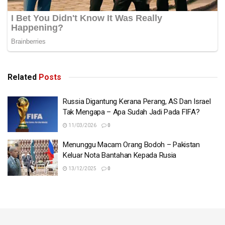
Related
Posts
Russia Digantung Kerana Perang, AS Dan Israel
Tak Mengapa – Apa Sudah Jadi Pada FIFA?
11/03/2026
0
Menunggu Macam Orang Bodoh – Pakistan
Keluar Nota Bantahan Kepada Rusia
13/12/2025
0