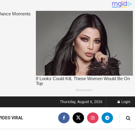
Thursday, August 6, 2026
Login
VIDEO VIRAL