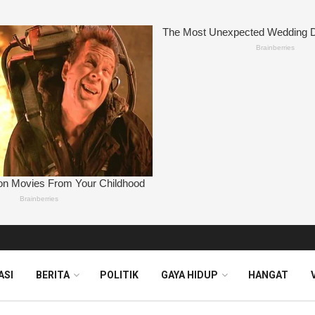
ASI
BERITA
POLITIK
GAYA HIDUP
HANGAT