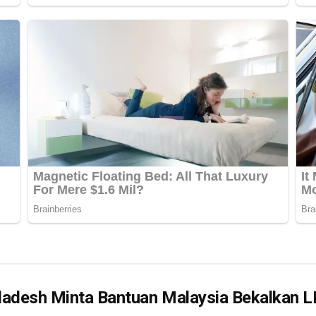
ladesh Minta Bantuan Malaysia Bekalkan