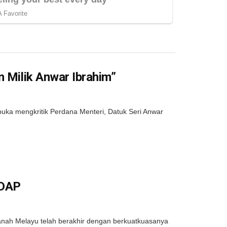
n Milik Anwar Ibrahim”
uka mengkritik Perdana Menteri, Datuk Seri Anwar
 DAP
ah Melayu telah berakhir dengan berkuatkuasanya