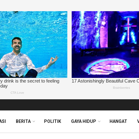
ASI
BERITA
POLITIK
GAYA HIDUP
HANGAT