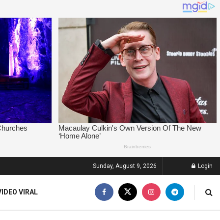
Sunday, August 9, 2026
Login
VIDEO VIRAL