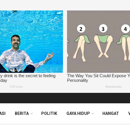
ASI
BERITA
POLITIK
GAYA HIDUP
HANGAT