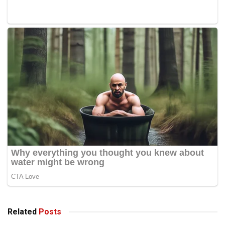
Related
Posts