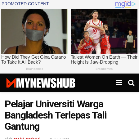
Pelajar Universiti Warga
Bangladesh Terlepas Tali
Gantung