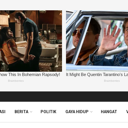
ASI
BERITA
POLITIK
GAYA HIDUP
HANGAT