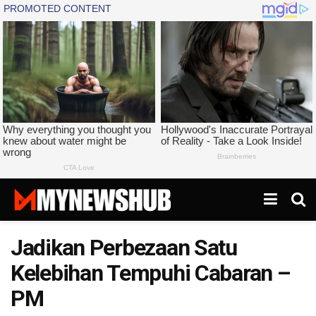
Jadikan Perbezaan Satu
Kelebihan Tempuhi Cabaran –
PM