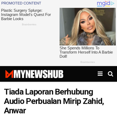
Tiada Laporan Berhubung
Audio Perbualan Mirip Zahid,
Anwar