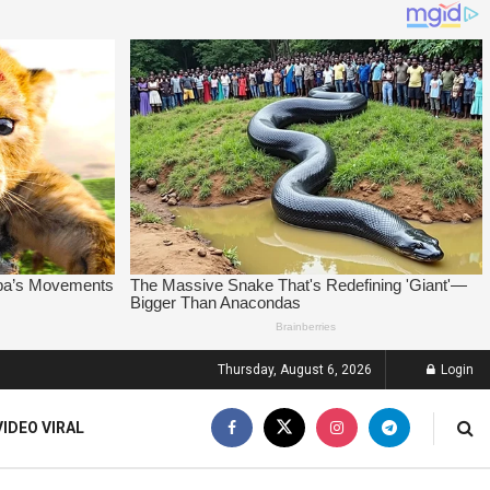
Thursday, August 6, 2026
Login
VIDEO VIRAL