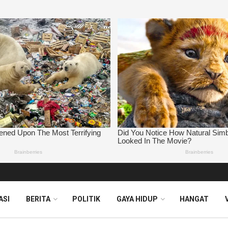
ASI
BERITA
POLITIK
GAYA HIDUP
HANGAT