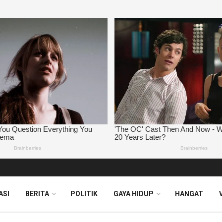
ASI
BERITA
POLITIK
GAYA HIDUP
HANGAT