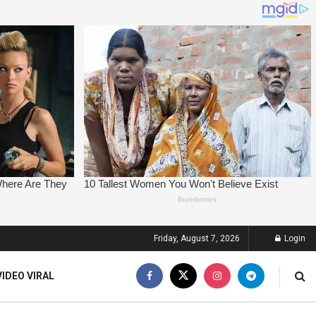
Friday, August 7, 2026
Login
VIDEO VIRAL