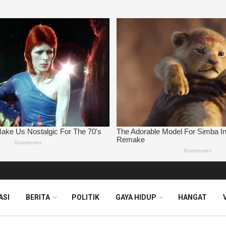
ASI
BERITA
POLITIK
GAYA HIDUP
HANGAT