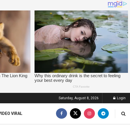
Saturday, August 8, 2026
Login
VIDEO VIRAL