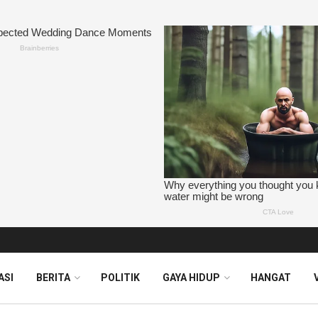
ASI
BERITA
POLITIK
GAYA HIDUP
HANGAT