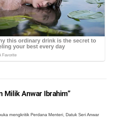
n Milik Anwar Ibrahim”
uka mengkritik Perdana Menteri, Datuk Seri Anwar