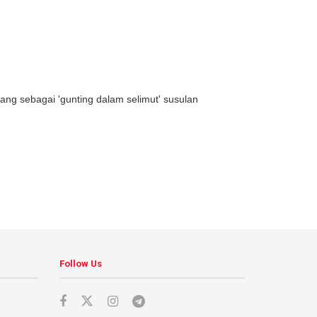
 sebagai 'gunting dalam selimut' susulan
Follow Us