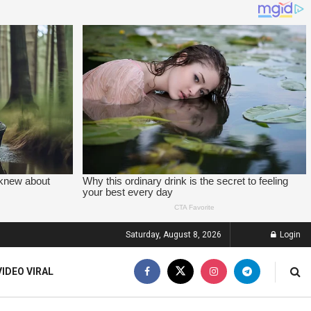
Saturday, August 8, 2026
Login
VIDEO VIRAL