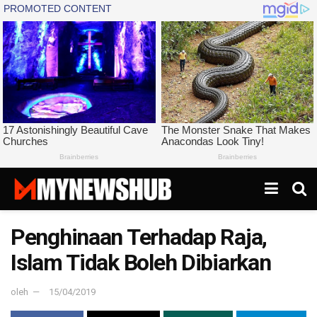
Penghinaan Terhadap Raja,
Islam Tidak Boleh Dibiarkan
oleh
15/04/2019