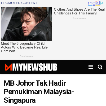
MB Johor Tak Hadir
Pemukiman Malaysia-
Singapura