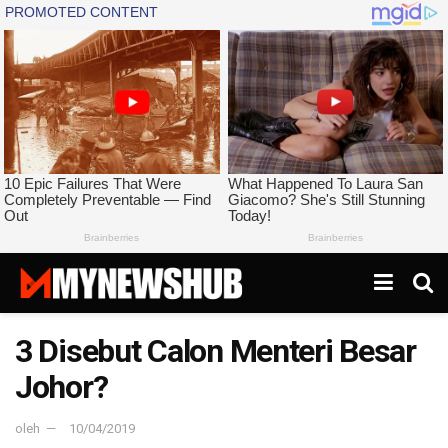
3 Disebut Calon Menteri Besar
Johor?
oleh
10/04/2019