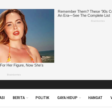
ASI
BERITA
POLITIK
GAYA HIDUP
HANGAT