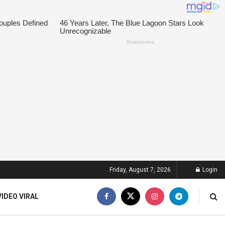
Friday, August 7, 2026
Login
VIDEO VIRAL