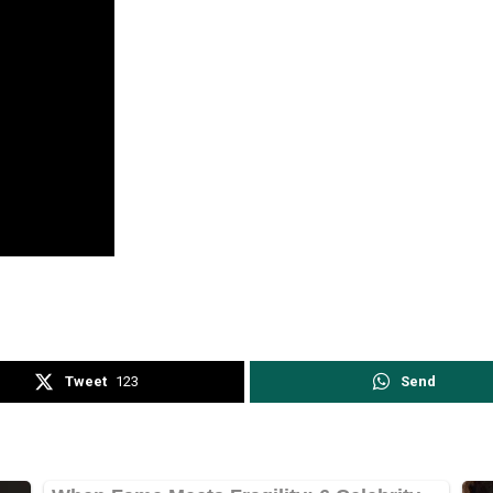
Tweet
123
Send