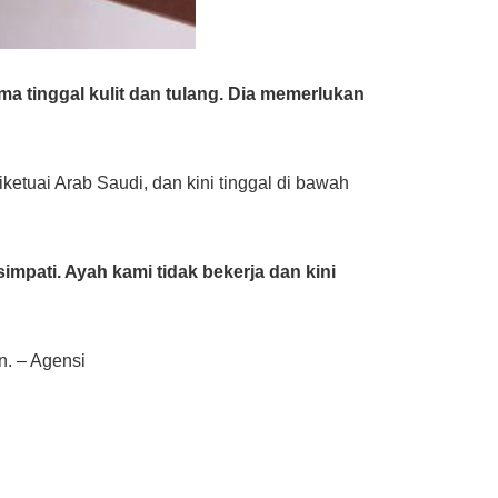
tinggal kulit dan tulang. Dia memerlukan
etuai Arab Saudi, dan kini tinggal di bawah
mpati. Ayah kami tidak bekerja dan kini
. – Agensi