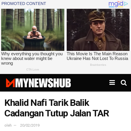
Khalid Nafi Tarik Balik
Cadangan Tutup Jalan TAR
oleh
20/02/2019