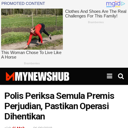
Polis Periksa Semula Premis
Perjudian, Pastikan Operasi
Dihentikan