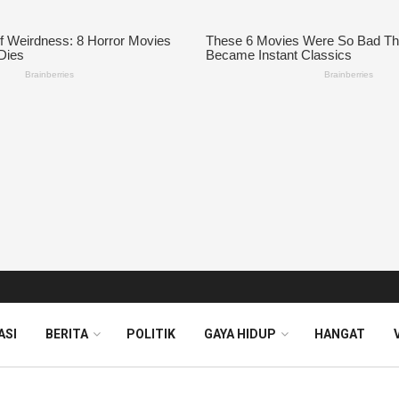
ASI
BERITA
POLITIK
GAYA HIDUP
HANGAT