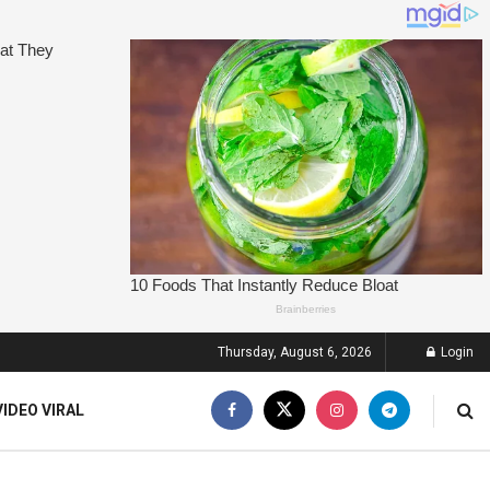
Thursday, August 6, 2026
Login
VIDEO VIRAL