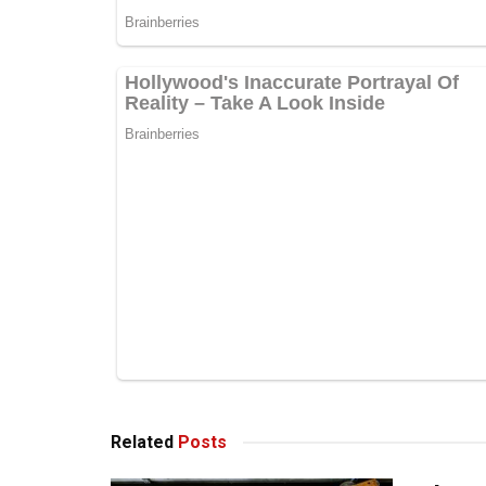
Related
Posts